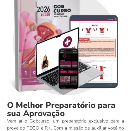
O Melhor Preparatório para
sua Aprovação
Vem aí o Gobcurso, um preparatório exclusivo para a
prova do TEGO e R+. Com a missão de auxiliar você no