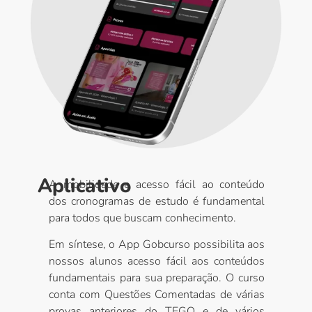
Aplicativo
A mobilidade e acesso fácil ao conteúdo
dos cronogramas de estudo é fundamental
para todos que buscam conhecimento.
Em síntese, o App Gobcurso possibilita aos
nossos alunos acesso fácil aos conteúdos
fundamentais para sua preparação. O curso
conta com Questões Comentadas de várias
provas anteriores do TEGO e de vários