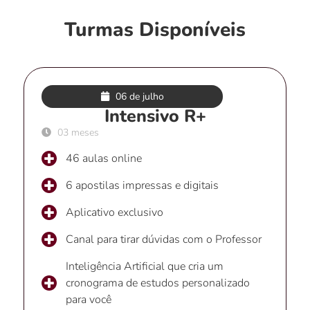
Turmas Disponíveis
06 de julho
Intensivo R+
03 meses
46 aulas online
6 apostilas impressas e digitais
Aplicativo exclusivo
Canal para tirar dúvidas com o Professor
Inteligência Artificial que cria um
cronograma de estudos personalizado
para você