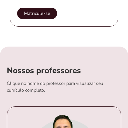
Matricule-se
Nossos professores
Clique no nome do professor para visualizar seu
currículo completo.