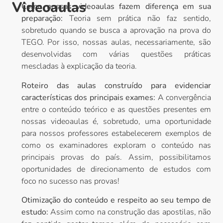
Videoaulas
Como nossas videoaulas fazem diferença em sua
preparação:
Teoria sem prática não faz sentido,
sobretudo quando se busca a aprovação na prova do
TEGO. Por isso, nossas aulas, necessariamente, são
desenvolvidas com várias questões práticas
mescladas à explicação da teoria.
Roteiro das aulas construído para evidenciar
características dos principais exames:
A convergência
entre o conteúdo teórico e as questões presentes em
nossas videoaulas é, sobretudo, uma oportunidade
para nossos professores estabelecerem exemplos de
como os examinadores exploram o conteúdo nas
principais provas do país. Assim, possibilitamos
oportunidades de direcionamento de estudos com
foco no sucesso nas provas!
Otimização do conteúdo e respeito ao seu tempo de
estudo:
Assim como na construção das apostilas, não