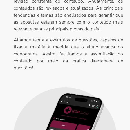
revisão constante do conteúdo. Anualmente, os
conteúdos são revisados e atualizados. As principais
tendências e temas são analisados para garantir que
as apostilas estejam sempre com o conteúdo mais
relevante para as principais provas do país!
Aliamos teoria a exemplos de questões, capazes de
fixar a matéria à medida que o aluno avança no
cronograma. Assim, facilitamos a assimilação do
conteúdo por meio da prática direcionada de
questões!