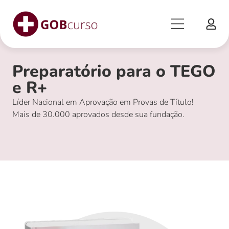
Preparatório para o TEGO
e R+
Líder Nacional em Aprovação em Provas de Título!
Mais de 30.000 aprovados desde sua fundação.