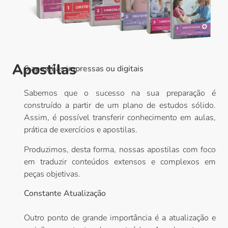
Apostilas
6 apostilas impressas ou digitais
Sabemos que o sucesso na sua preparação é
construído a partir de um plano de estudos sólido.
Assim, é possível transferir conhecimento em aulas,
prática de exercícios e apostilas.
Produzimos, desta forma, nossas apostilas com foco
em traduzir conteúdos extensos e complexos em
peças objetivas.
Constante Atualização
Outro ponto de grande importância é a atualização e