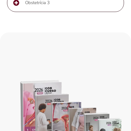
Obstetrícia 3