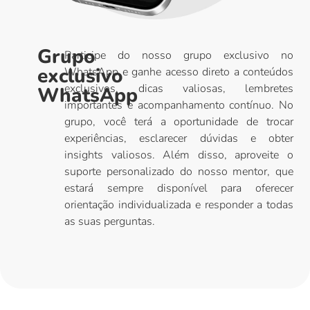
Grupo
Participe do nosso grupo exclusivo no
exclusivo
WhatsApp e ganhe acesso direto a conteúdos
exclusivos, dicas valiosas, lembretes
WhatsApp
importantes e acompanhamento contínuo. No
grupo, você terá a oportunidade de trocar
experiências, esclarecer dúvidas e obter
insights valiosos. Além disso, aproveite o
suporte personalizado do nosso mentor, que
estará sempre disponível para oferecer
orientação individualizada e responder a todas
as suas perguntas.