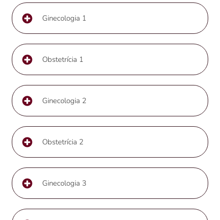
Ginecologia 1
Obstetrícia 1
Ginecologia 2
Obstetrícia 2
Ginecologia 3