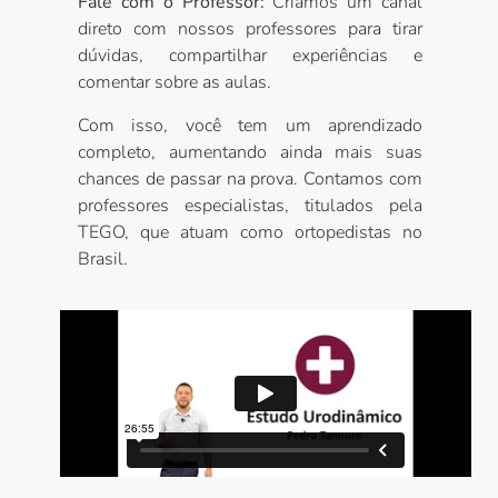
Fale com o Professor:
Criamos um canal
direto com nossos professores para tirar
dúvidas, compartilhar experiências e
comentar sobre as aulas.
Com isso, você tem um aprendizado
completo, aumentando ainda mais suas
chances de passar na prova. Contamos com
professores especialistas, titulados pela
TEGO, que atuam como ortopedistas no
Brasil.