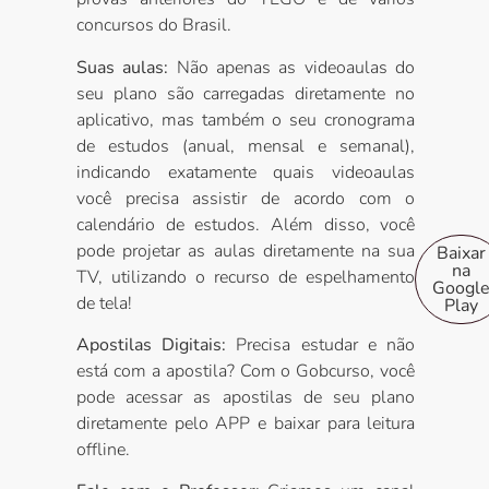
concursos do Brasil.
Suas aulas:
Não apenas as videoaulas do
seu plano são carregadas diretamente no
aplicativo, mas também o seu cronograma
de estudos (anual, mensal e semanal),
indicando exatamente quais videoaulas
você precisa assistir de acordo com o
calendário de estudos. Além disso, você
pode projetar as aulas diretamente na sua
Baixar
na
TV, utilizando o recurso de espelhamento
Googl
de tela!
Play
Apostilas Digitais:
Precisa estudar e não
está com a apostila? Com o Gobcurso, você
pode acessar as apostilas de seu plano
diretamente pelo APP e baixar para leitura
offline.