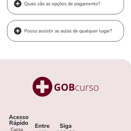
Quais são as opções de pagamento?
Posso assistir as aulas de qualquer lugar?
Acesso
Rápido
Entre
Siga
Curso