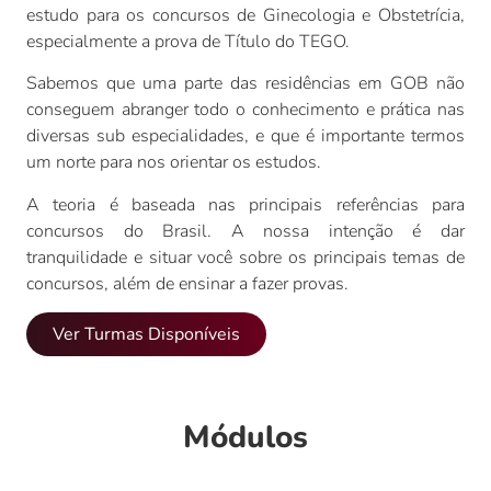
estudo para os concursos de Ginecologia e Obstetrícia,
especialmente a prova de Título do TEGO.
Sabemos que uma parte das residências em GOB não
conseguem abranger todo o conhecimento e prática nas
diversas sub especialidades, e que é importante termos
um norte para nos orientar os estudos.
A teoria é baseada nas principais referências para
concursos do Brasil. A nossa intenção é dar
tranquilidade e situar você sobre os principais temas de
concursos, além de ensinar a fazer provas.
Ver Turmas Disponíveis
Módulos